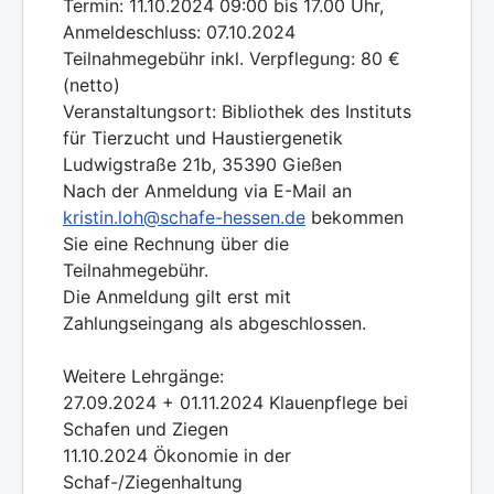
Termin: 11.10.2024 09:00 bis 17.00 Uhr,
Anmeldeschluss: 07.10.2024
Teilnahmegebühr inkl. Verpflegung: 80 €
(netto)
Veranstaltungsort: Bibliothek des Instituts
für Tierzucht und Haustiergenetik
Ludwigstraße 21b, 35390 Gießen
Nach der Anmeldung via E-Mail an
kristin.loh@schafe-hessen.de
bekommen
Sie eine Rechnung über die
Teilnahmegebühr.
Die Anmeldung gilt erst mit
Zahlungseingang als abgeschlossen.
Weitere Lehrgänge:
27.09.2024 + 01.11.2024 Klauenpflege bei
Schafen und Ziegen
11.10.2024 Ökonomie in der
Schaf-/Ziegenhaltung