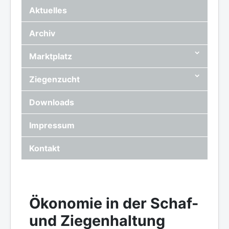
Aktuelles
Archiv
Marktplatz
Ziegenzucht
Downloads
Impressum
Kontakt
Ökonomie in der Schaf-
und Ziegenhaltung