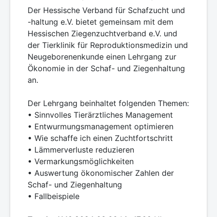
Der Hessische Verband für Schafzucht und
-haltung e.V. bietet gemeinsam mit dem
Hessischen Ziegenzuchtverband e.V. und
der Tierklinik für Reproduktionsmedizin und
Neugeborenenkunde einen Lehrgang zur
Ökonomie in der Schaf- und Ziegenhaltung
an.
Der Lehrgang beinhaltet folgenden Themen:
• Sinnvolles Tierärztliches Management
• Entwurmungsmanagement optimieren
• Wie schaffe ich einen Zuchtfortschritt
• Lämmerverluste reduzieren
• Vermarkungsmöglichkeiten
• Auswertung ökonomischer Zahlen der
Schaf- und Ziegenhaltung
• Fallbeispiele