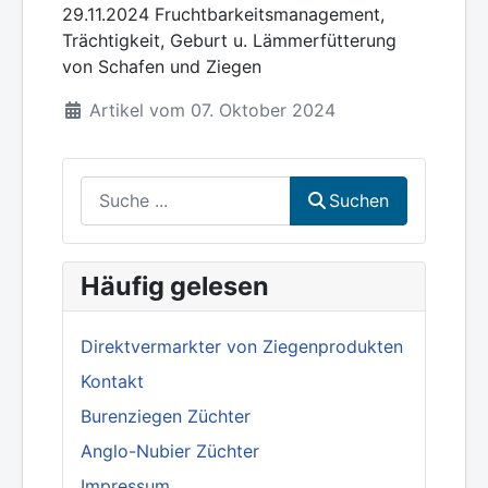
29.11.2024 Fruchtbarkeitsmanagement,
Trächtigkeit, Geburt u. Lämmerfütterung
von Schafen und Ziegen
Artikel vom 07. Oktober 2024
Suchen
Suchen
Häufig gelesen
Direktvermarkter von Ziegenprodukten
Kontakt
Burenziegen Züchter
Anglo-Nubier Züchter
Impressum