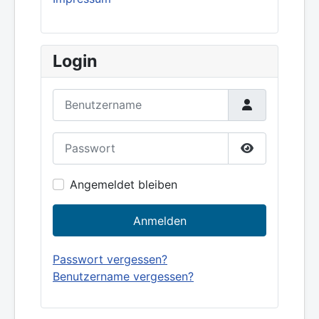
Login
Benutzername
Passwort
Show Passw
Angemeldet bleiben
Anmelden
Passwort vergessen?
Benutzername vergessen?