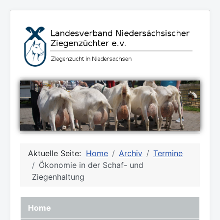
Aktuelle Seite:
Home
Archiv
Termine
Ökonomie in der Schaf- und
Ziegenhaltung
Home