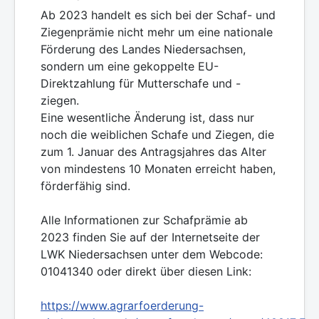
Ab 2023 handelt es sich bei der Schaf- und
Ziegenprämie nicht mehr um eine nationale
Förderung des Landes Niedersachsen,
sondern um eine gekoppelte EU-
Direktzahlung für Mutterschafe und -
ziegen.
Eine wesentliche Änderung ist, dass nur
noch die weiblichen Schafe und Ziegen, die
zum 1. Januar des Antragsjahres das Alter
von mindestens 10 Monaten erreicht haben,
förderfähig sind.
Alle Informationen zur Schafprämie ab
2023 finden Sie auf der Internetseite der
LWK Niedersachsen unter dem Webcode:
01041340 oder direkt über diesen Link:
https://www.agrarfoerderung-