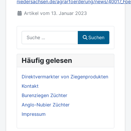
niedersachsen.de/agrarfoerderung/news/40017_Fo
Artikel vom 13. Januar 2023
Suchen
Suchen
Häufig gelesen
Direktvermarkter von Ziegenprodukten
Kontakt
Burenziegen Züchter
Anglo-Nubier Züchter
Impressum