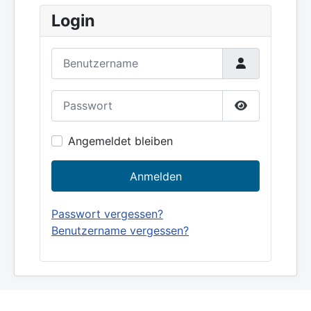
Login
Benutzername
Passwort
Show Passw
Angemeldet bleiben
Anmelden
Passwort vergessen?
Benutzername vergessen?