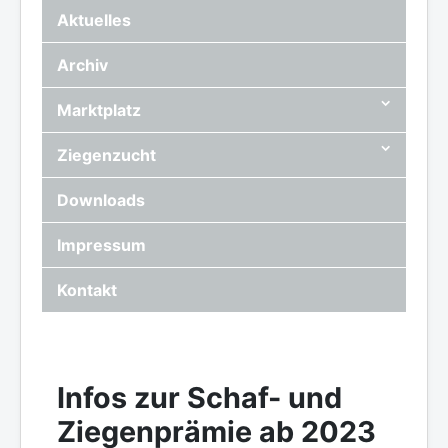
Aktuelles
Archiv
Marktplatz
Ziegenzucht
Downloads
Impressum
Kontakt
Infos zur Schaf- und
Ziegenprämie ab 2023