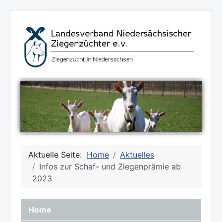
Aktuelle Seite:
Home
Aktuelles
Infos zur Schaf- und Ziegenprämie ab
2023
Home