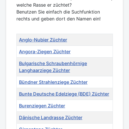
welche Rasse er züchtet?
Benutzen Sie einfach die Suchfunktion
rechts und geben dort den Namen ein!
Articles
Titel
Anglo-Nubier Züchter
Angora-Ziegen Züchter
Bulgarische Schraubenhörnige
Langhaarziege Züchter
Bündner Strahlenziege Züchter
Bunte Deutsche Edelziege (BDE) Züchter
Burenziegen Züchter
Dänische Landrasse Züchter