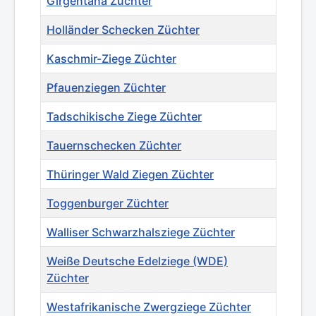
Girgentana Züchter
Holländer Schecken Züchter
Kaschmir-Ziege Züchter
Pfauenziegen Züchter
Tadschikische Ziege Züchter
Tauernschecken Züchter
Thüringer Wald Ziegen Züchter
Toggenburger Züchter
Walliser Schwarzhalsziege Züchter
Weiße Deutsche Edelziege (WDE)
Züchter
Westafrikanische Zwergziege Züchter