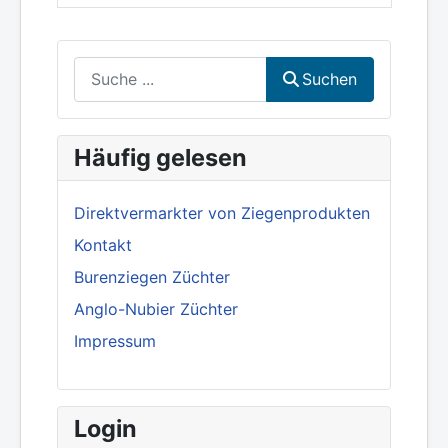
Suchen
Suchen
Häufig gelesen
Direktvermarkter von Ziegenprodukten
Kontakt
Burenziegen Züchter
Anglo-Nubier Züchter
Impressum
Login