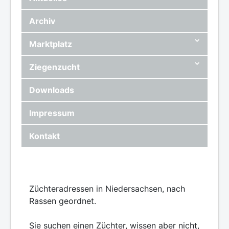
Archiv
Marktplatz
Ziegenzucht
Downloads
Impressum
Kontakt
Züchteradressen in Niedersachsen, nach
Rassen geordnet.
Sie suchen einen Züchter, wissen aber nicht,