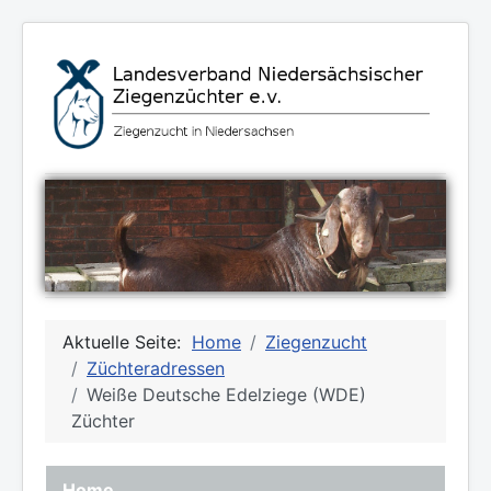
Aktuelle Seite:
Home
Ziegenzucht
Züchteradressen
Weiße Deutsche Edelziege (WDE)
Züchter
Home