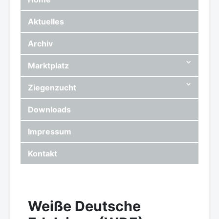
Aktuelles
Archiv
Marktplatz
Ziegenzucht
Downloads
Impressum
Kontakt
Weiße Deutsche