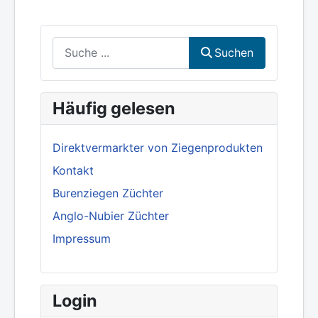
Suchen
Suchen
Häufig gelesen
Direktvermarkter von Ziegenprodukten
Kontakt
Burenziegen Züchter
Anglo-Nubier Züchter
Impressum
Login