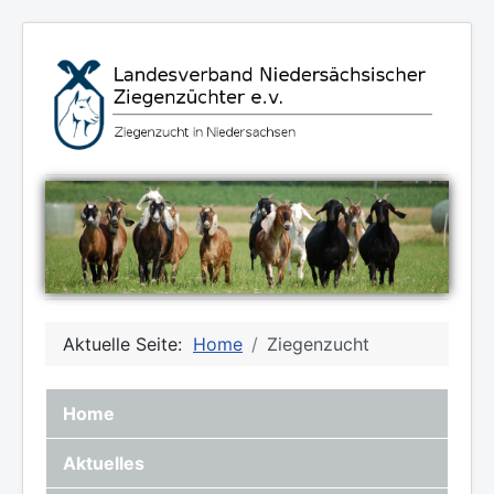
Aktuelle Seite:
Home
Ziegenzucht
Home
Aktuelles