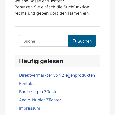
welche Rasse er züchtet?
Benutzen Sie einfach die Suchfunktion
rechts und geben dort den Namen ein!
Suchen
Suchen
Häufig gelesen
Direktvermarkter von Ziegenprodukten
Kontakt
Burenziegen Züchter
Anglo-Nubier Züchter
Impressum