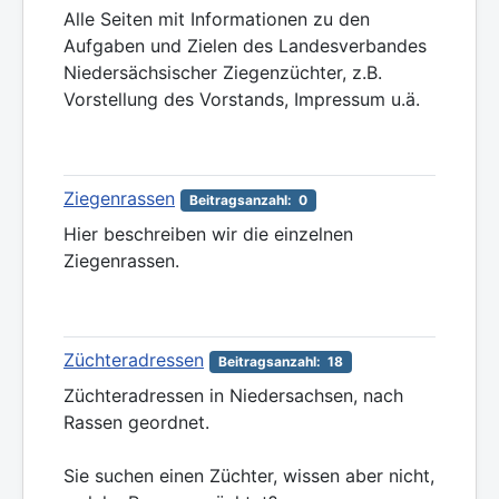
Alle Seiten mit Informationen zu den
Aufgaben und Zielen des Landesverbandes
Niedersächsischer Ziegenzüchter, z.B.
Vorstellung des Vorstands, Impressum u.ä.
Ziegenrassen
Beitragsanzahl: 0
Hier beschreiben wir die einzelnen
Ziegenrassen.
Züchteradressen
Beitragsanzahl: 18
Züchteradressen in Niedersachsen, nach
Rassen geordnet.
Sie suchen einen Züchter, wissen aber nicht,