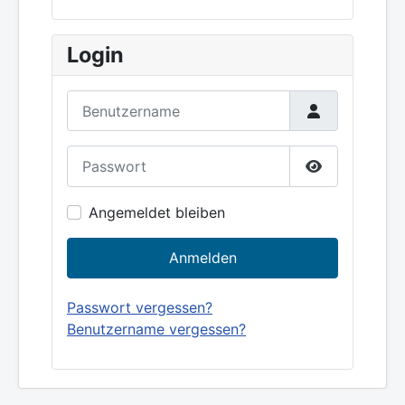
Login
Benutzername
Passwort
Show Passw
Angemeldet bleiben
Anmelden
Passwort vergessen?
Benutzername vergessen?