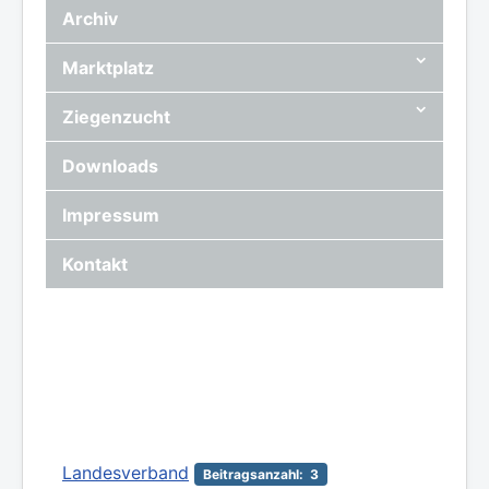
Archiv
Marktplatz
Ziegenzucht
Downloads
Impressum
Kontakt
Landesverband
Beitragsanzahl: 3